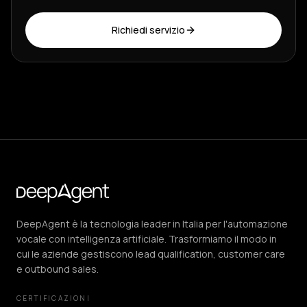
Richiedi servizio
DeepAgent è la tecnologia leader in Italia per l'automazione
vocale con intelligenza artificiale. Trasformiamo il modo in
cui le aziende gestiscono lead qualification, customer care
e outbound sales.
CERTIFICAZIONI