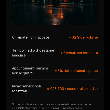
AGENTE
Chiamate non risposte
≈ 32% del volume
Tempo medio di gestione
≈ 6 minuti per chiamata
manuale
Appuntamenti service
≈ 8% delle chiamate perse
non acquisiti
Ricavi service non
≈ €28.700 / mese (rete media)
realizzati
Stime calcolate su una concessionaria di dimensione media
(~4.000 chiamate inbound/mese). L'impatto cresce