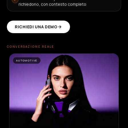
richiedono, con contesto completo
RICHIEDI UNA DEMO
CONVERSAZIONE REALE
AUTOMOTIVE