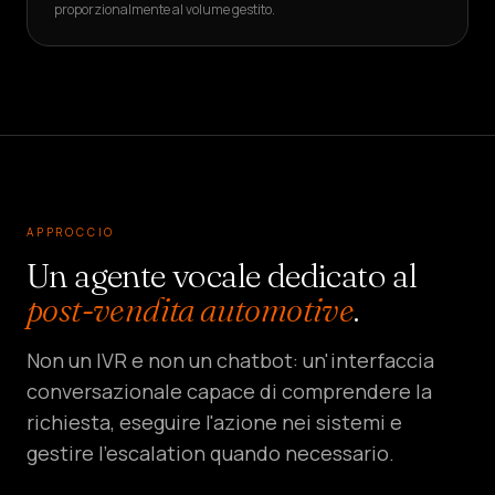
proporzionalmente al volume gestito.
APPROCCIO
Un agente vocale dedicato al
post-vendita automotive
.
Non un IVR e non un chatbot: un'interfaccia
conversazionale capace di comprendere la
richiesta, eseguire l'azione nei sistemi e
gestire l'escalation quando necessario.