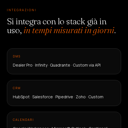
INTEGRAZIONI
Si integra con lo stack già in
uso,
in tempi misurati in giorni
.
DMS
Dealer Pro · Infinity · Quadrante · Custom via API
CRM
HubSpot · Salesforce · Pipedrive · Zoho · Custom
CALENDARI