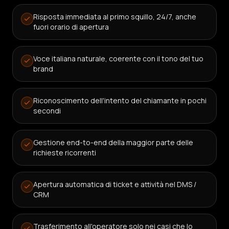
Risposta immediata al primo squillo, 24/7, anche
fuori orario di apertura
Voce italiana naturale, coerente con il tono del tuo
brand
Riconoscimento dell'intento del chiamante in pochi
secondi
Gestione end-to-end della maggior parte delle
richieste ricorrenti
Apertura automatica di ticket e attività nel DMS /
CRM
Trasferimento all'operatore solo nei casi che lo