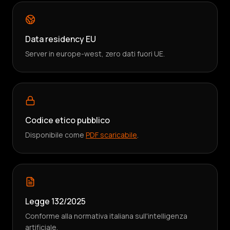
Data residency EU
Server in europe-west, zero dati fuori UE.
Codice etico pubblico
Disponibile come
PDF scaricabile
.
Legge 132/2025
Conforme alla normativa italiana sull'intelligenza
artificiale.