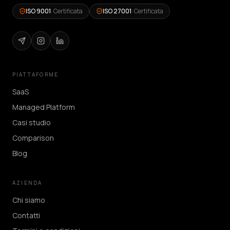
ISO 9001
·
Certificata
ISO 27001
·
Certificata
PIATTAFORME
SaaS
Managed Platform
Casi studio
Comparison
Blog
AZIENDA
Chi siamo
Contatti