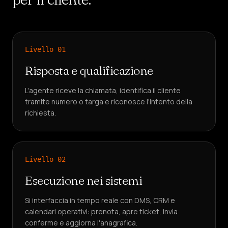
Livello
01
Risposta e qualificazione
L'agente riceve la chiamata, identifica il cliente
tramite numero o targa e riconosce l'intento della
richiesta.
Livello
02
Esecuzione nei sistemi
Si interfaccia in tempo reale con DMS, CRM e
calendari operativi: prenota, apre ticket, invia
conferme e aggiorna l'anagrafica.