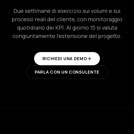
Due settimane di esercizio sui volumi e sui
processi reali del cliente, con monitoraggio
quotidiano dei KPI. Al giorno 15 si valuta
congiuntamente l'estensione del progetto.
RICHIEDI UNA DEMO
PARLA CON UN CONSULENTE