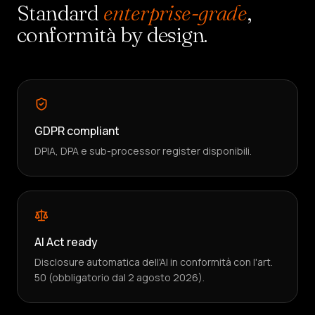
Standard
enterprise-grade
,
conformità by design.
GDPR compliant
DPIA, DPA e sub-processor register disponibili.
AI Act ready
Disclosure automatica dell'AI in conformità con l'art.
50 (obbligatorio dal 2 agosto 2026).