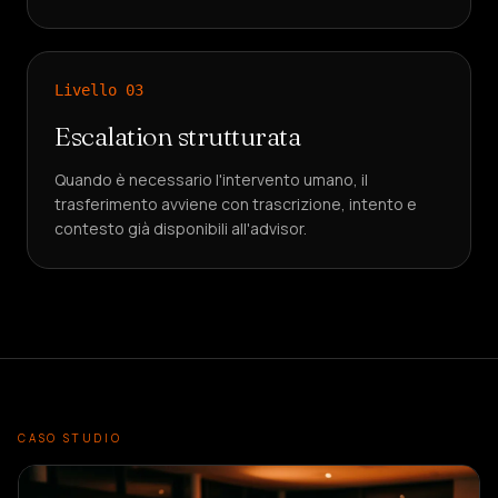
Livello
03
Escalation strutturata
Quando è necessario l'intervento umano, il
trasferimento avviene con trascrizione, intento e
contesto già disponibili all'advisor.
CASO STUDIO