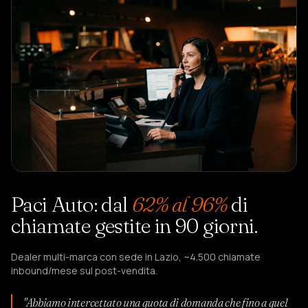
Paci Auto: dal
62% al 96%
di
chiamate gestite in 90 giorni.
Dealer multi-marca con sede in Lazio, ~4.500 chiamate
inbound/mese sul post-vendita.
"Abbiamo intercettato una quota di domanda che fino a quel