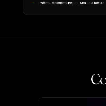
Traffico telefonico incluso, una sola fattura
Co