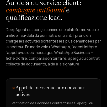
Au-delà du service client :
campagne outbound
e
qualificazione lead.
DeepAgent est conçu comme une plateforme vocale
unifiée : au-delà du périmètre entrant, il prend en
charge les activités sortantes les plus demandées par
le secteur. En mode voix + WhatsApp, l'agent intègre
l'appel avec des messages WhatsApp Business —
fiche d'offre, comparaison tarifaire, aperçu du contrat,
collecte de documents, aide à la signature.
Appel de bienvenue aux nouveaux
01
activés
Vérification des données contractuelles, aperçu du