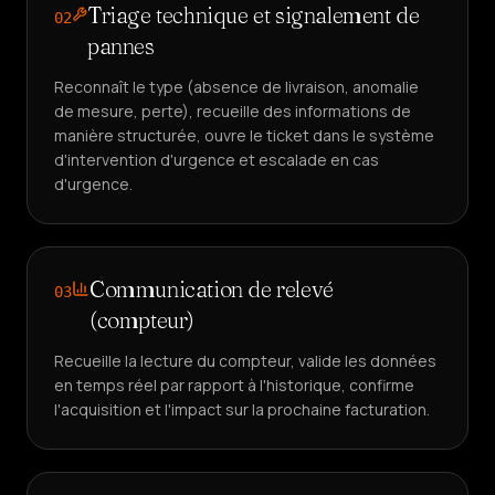
Triage technique et signalement de
02
pannes
Reconnaît le type (absence de livraison, anomalie
de mesure, perte), recueille des informations de
manière structurée, ouvre le ticket dans le système
d'intervention d'urgence et escalade en cas
d'urgence.
Communication de relevé
03
(compteur)
Recueille la lecture du compteur, valide les données
en temps réel par rapport à l'historique, confirme
l'acquisition et l'impact sur la prochaine facturation.