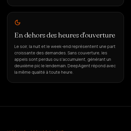
En dehors des heures d'ouverture
Le soir, la nuit et le week-end représentent une part
croissante des demandes. Sans couverture, les
appels sont perdus ou s'accumulent, générant un
deuxième pic le lendemain. DeepAgent répond avec
la même qualité à toute heure.