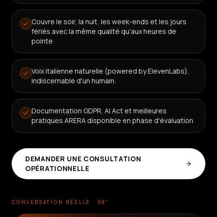
Couvre le soir, la nuit, les week-ends et les jours
fériés avec la même qualité qu'aux heures de
pointe
Voix italienne naturelle (powered by ElevenLabs),
indiscernable d'un humain.
Documentation GDPR, AI Act et meilleures
pratiques ARERA disponible en phase d'évaluation
DEMANDER UNE CONSULTATION
OPÉRATIONNELLE
CONVERSATION RÉELLE · 58"