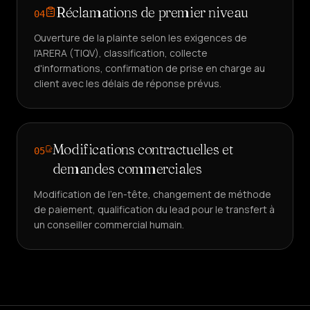
Réclamations de premier niveau
04
Ouverture de la plainte selon les exigences de
l'ARERA (TIQV), classification, collecte
d'informations, confirmation de prise en charge au
client avec les délais de réponse prévus.
Modifications contractuelles et
05
demandes commerciales
Modification de l'en-tête, changement de méthode
de paiement, qualification du lead pour le transfert à
un conseiller commercial humain.