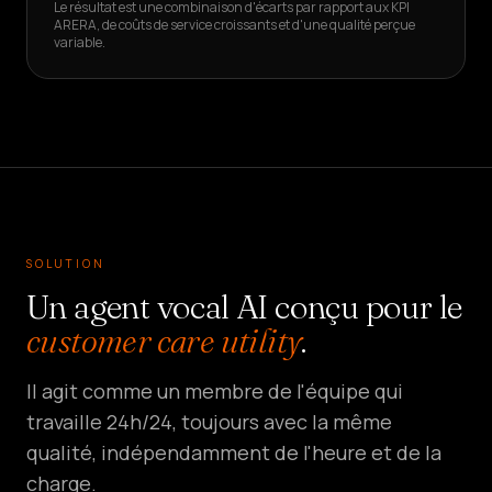
Le résultat est une combinaison d'écarts par rapport aux KPI
ARERA, de coûts de service croissants et d'une qualité perçue
variable.
SOLUTION
Un agent vocal AI conçu pour le
customer care utility
.
Il agit comme un membre de l'équipe qui
travaille 24h/24, toujours avec la même
qualité, indépendamment de l'heure et de la
charge.