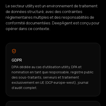
Le secteur utility est un environnement de traitement
de données structuré, avec des contraintes
réglementaires multiples et des responsabilités de
conformité documentées. DeepAgent est conçu pour
opérer dans ce contexte.
GDPR
DPIA dédiée au cas d'utilisation utility, DPA et
nomination en tant que responsable, registre public
des sous-traitants, serveurs et traitement
exclusivement en UE (GCP europe-west), journal
d'audit complet.