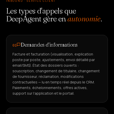
INBOUND · SERVICE CLIENT
Les types d'appels que
DeepAgent gère en
autonomie
.
Demandes d'informations
01
Facture et facturation (visualisation, explication
poste par poste, ajustements, envoi détaillé par
email/SMS). État des dossiers ouverts :
souscription, changement de titulaire, changement
de fournisseur, réclamation, modifications
contractuelles — lu en temps réel depuis le CRM.
Paiements, échelonnements, offres actives,
support sur l'application et le portail.