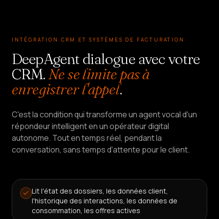
INTÉGRATION CRM ET SYSTÈMES DE FACTURATION
DeepAgent dialogue avec votre
CRM.
Ne se limite pas à
enregistrer l'appel
.
C'est la condition qui transforme un agent vocal d'un
répondeur intelligent en un opérateur digital
autonome. Tout en temps réel, pendant la
conversation, sans temps d'attente pour le client.
Lit l'état des dossiers, les données client,
l'historique des interactions, les données de
consommation, les offres actives