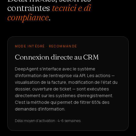
contraintes
tecnici e di
compliance
.
MODE INTÉGRÉ · RECOMMANDÉ
Connexion directe au CRM
DeepAgent s'interface avec le système
d'information de l'entreprise via API. Les actions —
visualisation de la facture, modification de l'état du
dossier, ouverture de ticket — sont exécutées
directement sur les systèmes d'enregistrement.
C'est la méthode qui permet de filtrer 65% des
demandes d'information.
Délai moyen d'activation : 4-6 semaines.