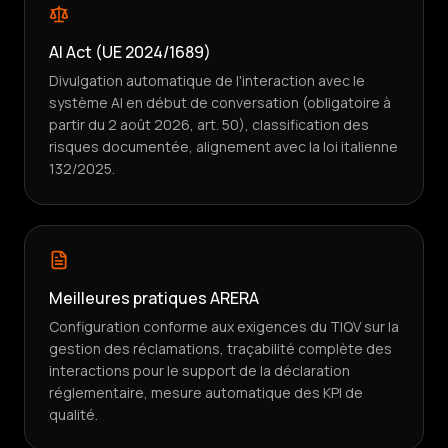
AI Act (UE 2024/1689)
Divulgation automatique de l'interaction avec le
système AI en début de conversation (obligatoire à
partir du 2 août 2026, art. 50), classification des
risques documentée, alignement avec la loi italienne
132/2025.
Meilleures pratiques ARERA
Configuration conforme aux exigences du TIQV sur la
gestion des réclamations, traçabilité complète des
interactions pour le support de la déclaration
réglementaire, mesure automatique des KPI de
qualité.