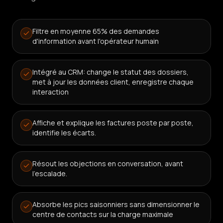
Filtre en moyenne 65% des demandes
d'information avant l'opérateur humain
Intégré au CRM: change le statut des dossiers,
met à jour les données client, enregistre chaque
interaction
Affiche et explique les factures poste par poste,
identifie les écarts.
Résout les objections en conversation, avant
l'escalade.
Absorbe les pics saisonniers sans dimensionner le
centre de contacts sur la charge maximale