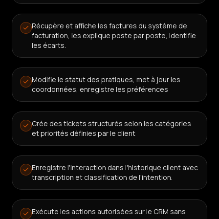
Récupère et affiche les factures du système de
facturation, les explique poste par poste, identifie
les écarts.
Modifie le statut des pratiques, met à jour les
coordonnées, enregistre les préférences
Crée des tickets structurés selon les catégories
et priorités définies par le client
Enregistre l'interaction dans l'historique client avec
transcription et classification de l'intention.
Exécute les actions autorisées sur le CRM sans