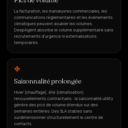
La facturation, les manœuvres commerciales, les
communications réglementaires et les événements
climatiques peuvent doubler les volumes.
DeepAgent absorbe le volume supplémentaire sans
recrutements d'urgence ni externalisations
temporaires.
Saisonnalité prolongée
Hiver (chauffage), été (climatisation),
renouvellements contractuels : la saisonnalité utility
génère des pics de volume étendus sur des
semaines entières. Des SLA stables sans
surdimensionner structurellement le centre de
contacts.