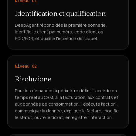
Niveau
01
Identification et qualification
DeepAgent répond dès la première sonnerie,
identifie le client par numéro, code client ou
POD/PDR, et qualifie l'intention de l'appel.
Niveau
02
Risoluzione
Pour les demandes à périmètre défini, il accède en
temps réel au CRM, à la facturation, aux contrats et
aux données de consommation. Il exécute l'action :
communique la donnée, explique la facture, modifie
le statut, ouvre le ticket, enregistre l'interaction.