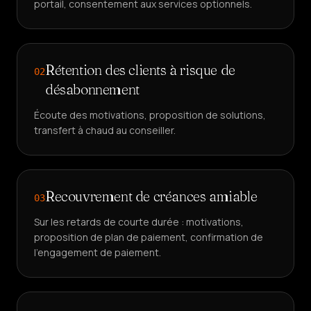
portail, consentement aux services optionnels.
Rétention des clients à risque de
02
désabonnement
Écoute des motivations, proposition de solutions,
transfert à chaud au conseiller.
Recouvrement de créances amiable
03
Sur les retards de courte durée : motivations,
proposition de plan de paiement, confirmation de
l'engagement de paiement.