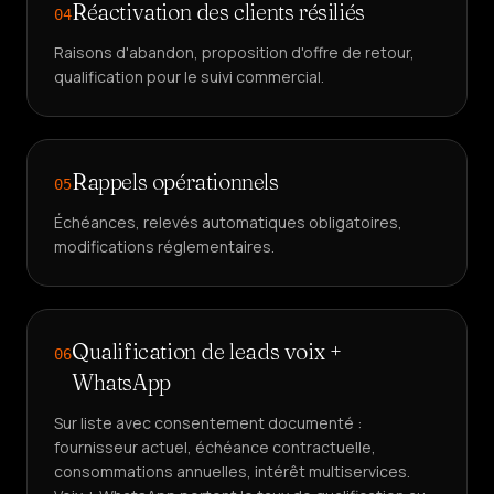
Réactivation des clients résiliés
04
Raisons d'abandon, proposition d'offre de retour,
qualification pour le suivi commercial.
Rappels opérationnels
05
Échéances, relevés automatiques obligatoires,
modifications réglementaires.
Qualification de leads voix +
06
WhatsApp
Sur liste avec consentement documenté :
fournisseur actuel, échéance contractuelle,
consommations annuelles, intérêt multiservices.