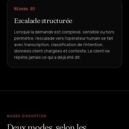
Niveau
03
Escalade structurée
Lorsque la demande est complexe, sensible ou hors
périmètre, l'escalade vers l'opérateur humain se fait
avec transcription, classification de l'intention,
données client chargées et contexte. Le client ne
répète jamais ce qui a déjà été dit.
MODES D'ADOPTION
Deux modes, selon les