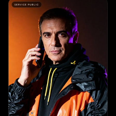
SERVICE PUBLIC