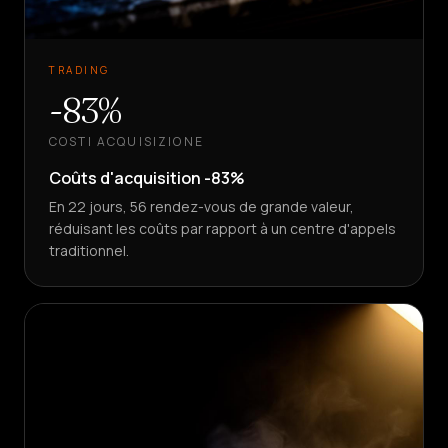
TRADING
-83%
COSTI ACQUISIZIONE
Coûts d'acquisition -83%
En 22 jours, 56 rendez-vous de grande valeur,
réduisant les coûts par rapport à un centre d'appels
traditionnel.