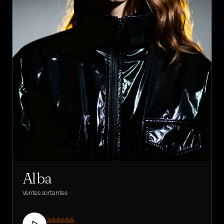
Alba
Ventes sortantes