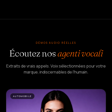
DÉMOS AUDIO RÉELLES
Écoutez nos
agenti vocali
Extraits de vrais appels. Voix sélectionnées pour votre
marque, indiscernables de l'humain.
AUTOMOBILE