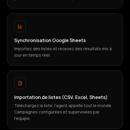
Synchronisation Google Sheets
Importez des listes et recevez des résultats mis à
jour en temps réel.
Importation de listes (CSV, Excel, Sheets)
Téléchargez la liste, l'agent appelle tout le monde.
Campagnes configurées et supervisées par
l'équipe.