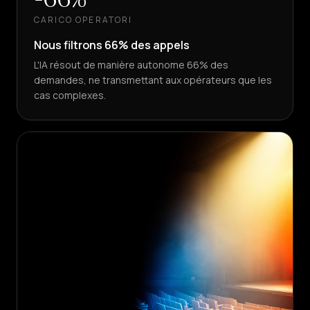
CARICO OPERATORI
Nous filtrons 66% des appels
L'IA résout de manière autonome 66% des
demandes, ne transmettant aux opérateurs que les
cas complexes.