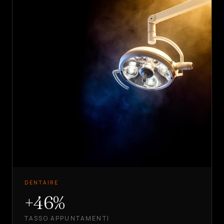
DENTAIRE
+46%
TASSO APPUNTAMENTI