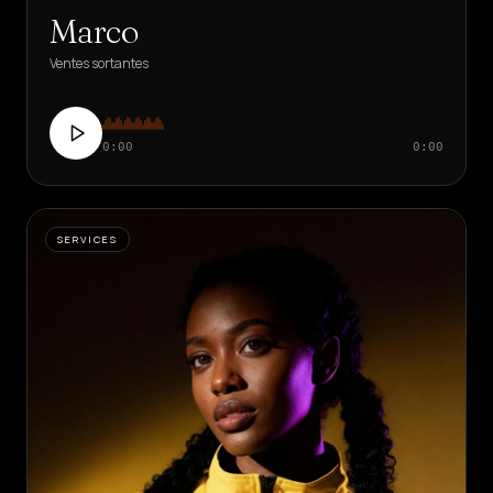
Marco
Ventes sortantes
0:00
0:00
SERVICES