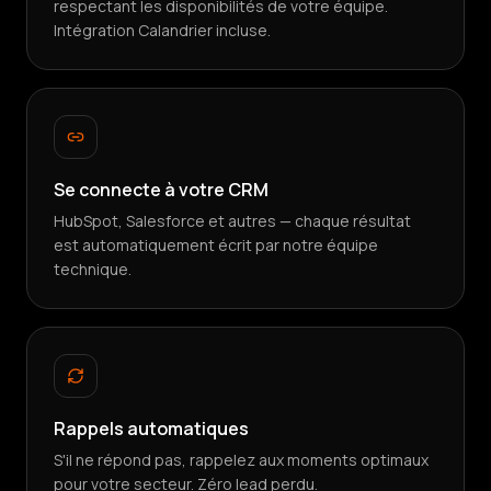
respectant les disponibilités de votre équipe.
Intégration Calandrier incluse.
Se connecte à votre CRM
HubSpot, Salesforce et autres — chaque résultat
est automatiquement écrit par notre équipe
technique.
Rappels automatiques
S'il ne répond pas, rappelez aux moments optimaux
pour votre secteur. Zéro lead perdu.