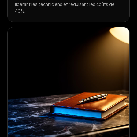
libérant les techniciens et réduisant les coûts de
40%.