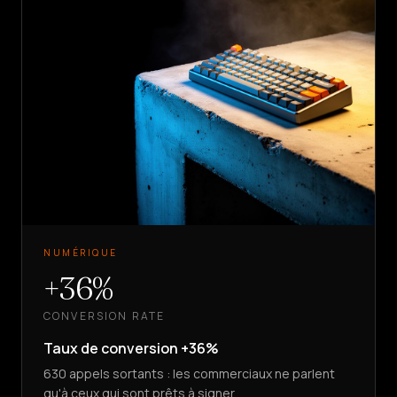
NUMÉRIQUE
+36%
CONVERSION RATE
Taux de conversion +36%
630 appels sortants : les commerciaux ne parlent
qu'à ceux qui sont prêts à signer.