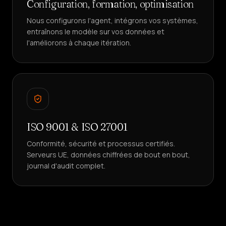
Configuration, formation, optimisation
Nous configurons l'agent, intégrons vos systèmes,
entraînons le modèle sur vos données et
l'améliorons à chaque itération.
ISO 9001 & ISO 27001
Conformité, sécurité et processus certifiés.
Serveurs UE, données chiffrées de bout en bout,
journal d'audit complet.