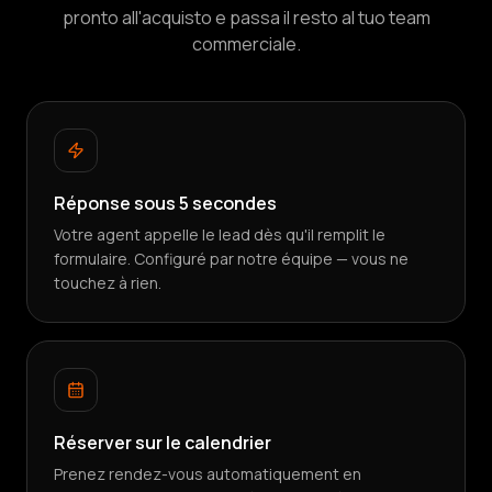
pronto all'acquisto e passa il resto al tuo team
commerciale.
Réponse sous 5 secondes
Votre agent appelle le lead dès qu'il remplit le
formulaire. Configuré par notre équipe — vous ne
touchez à rien.
Réserver sur le calendrier
Prenez rendez-vous automatiquement en