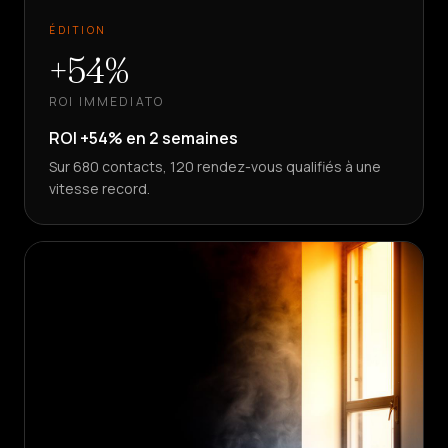
ÉDITION
+54%
ROI IMMEDIATO
ROI +54% en 2 semaines
Sur 680 contacts, 120 rendez-vous qualifiés à une
vitesse record.