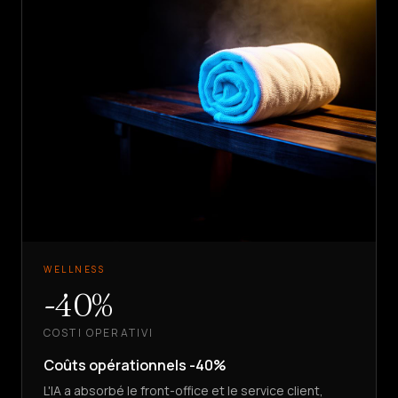
WELLNESS
-40%
COSTI OPERATIVI
Coûts opérationnels -40%
L'IA a absorbé le front-office et le service client,