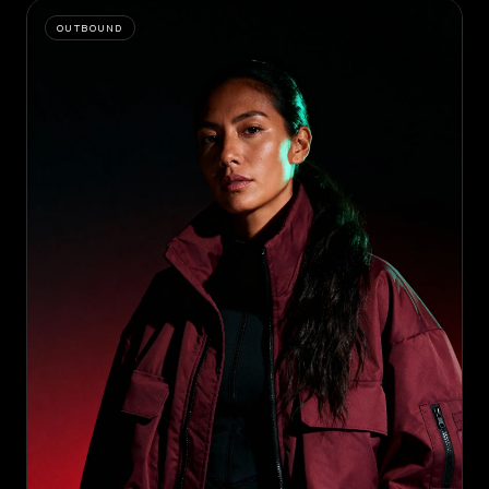
OUTBOUND