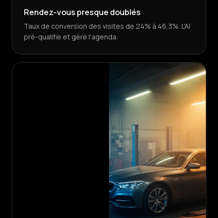
Rendez-vous presque doublés
Taux de conversion des visites de 24% à 46,3%. L'AI
pré-qualifie et gère l'agenda.