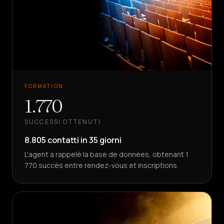
FORMATION
1.770
SUCCESSI OTTENUTI
8.805 contatti in 35 giorni
L'agent a rappelé la base de données, obtenant 1
770 succès entre rendez-vous et inscriptions.