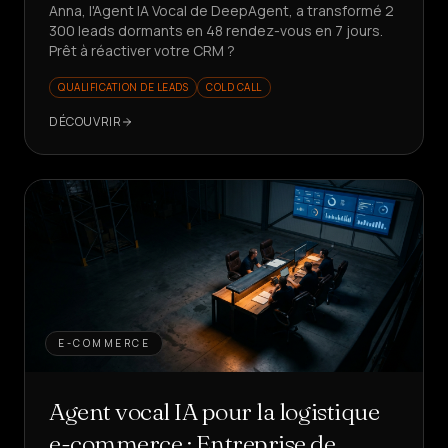
Anna, l'Agent IA Vocal de DeepAgent, a transformé 2
300 leads dormants en 48 rendez-vous en 7 jours.
Prêt à réactiver votre CRM ?
QUALIFICATION DE LEADS
COLD CALL
DÉCOUVRIR
E-COMMERCE
Agent vocal IA pour la logistique
e-commerce : Entreprise de