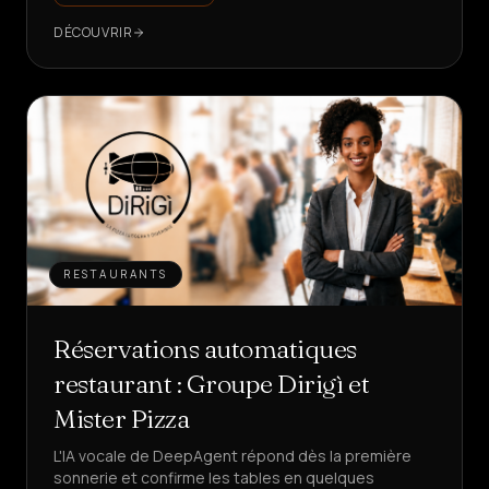
DÉCOUVRIR
RESTAURANTS
Réservations automatiques
restaurant : Groupe Dirigì et
Mister Pizza
L'IA vocale de DeepAgent répond dès la première
sonnerie et confirme les tables en quelques