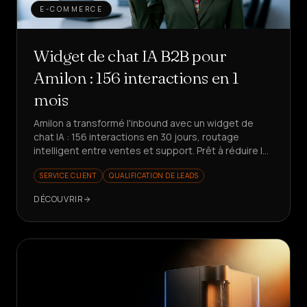
E-COMMERCE
Widget de chat IA B2B pour
Amilon : 156 interactions en 1
mois
Amilon a transformé l'inbound avec un widget de
chat IA : 156 interactions en 30 jours, routage
intelligent entre ventes et support. Prêt à réduire le
temps perdu ?
SERVICE CLIENT
QUALIFICATION DE LEADS
DÉCOUVRIR