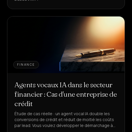
FINANCE
Agents vocaux IA dans le secteur
financier : Cas d'une entreprise de
crédit
Étude de cas réelle : un agent vocal IA double les
conversions de crédit et réduit de moitié les coûts
par lead. Vous voulez développer le démarchage à
froid financier sans augmenter votre équipe ?