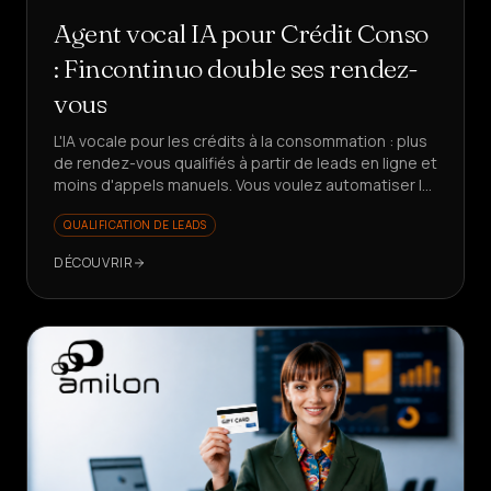
Agent vocal IA pour Crédit Conso
: Fincontinuo double ses rendez-
vous
L'IA vocale pour les crédits à la consommation : plus
de rendez-vous qualifiés à partir de leads en ligne et
moins d'appels manuels. Vous voulez automatiser le
premier contact en finance ?
QUALIFICATION DE LEADS
DÉCOUVRIR