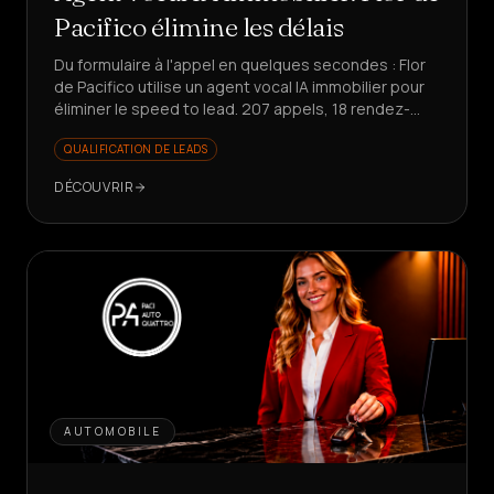
Pacifico élimine les délais
Du formulaire à l'appel en quelques secondes : Flor
de Pacifico utilise un agent vocal IA immobilier pour
éliminer le speed to lead. 207 appels, 18 rendez-
vous, 25% de conversion sur les réponses.
QUALIFICATION DE LEADS
DÉCOUVRIR
AUTOMOBILE