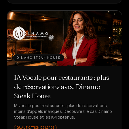
DINAMO STEAK HOUSE
IA Vocale pour restaurants : plus
de réservations avec Dinamo
Steak House
IA vocale pour restaurants : plus de réservations,
moins d'appels manqués. Découvrez le cas Dinamo
Steak House et les KPI obtenus.
QUALIFICATION DE LEADS