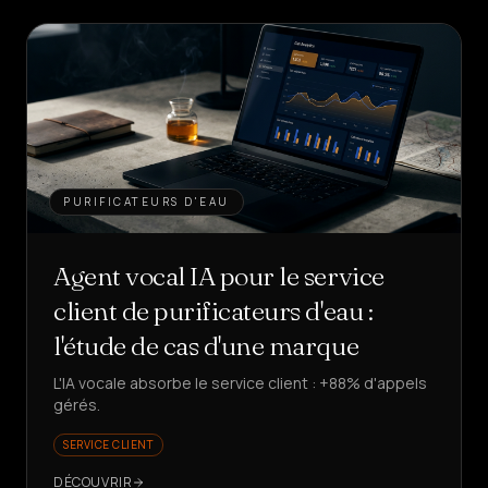
PURIFICATEURS D'EAU
Agent vocal IA pour le service
client de purificateurs d'eau :
l'étude de cas d'une marque
L'IA vocale absorbe le service client : +88% d'appels
gérés.
SERVICE CLIENT
DÉCOUVRIR