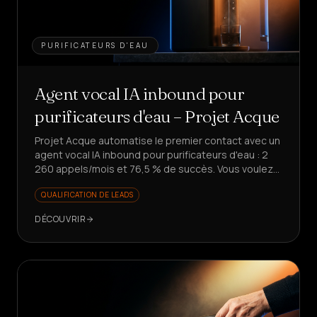
PURIFICATEURS D'EAU
Agent vocal IA inbound pour
purificateurs d'eau – Projet Acque
Projet Acque automatise le premier contact avec un
agent vocal IA inbound pour purificateurs d'eau : 2
260 appels/mois et 76,5 % de succès. Vous voulez
libérer votre équipe des demandes répétitives ?
QUALIFICATION DE LEADS
DÉCOUVRIR