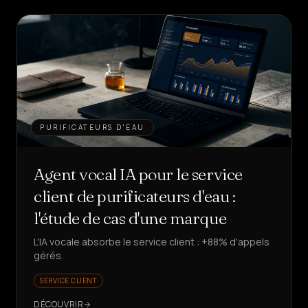
PURIFICATEURS D'EAU
Agent vocal IA pour le service
client de purificateurs d'eau :
l'étude de cas d'une marque
L'IA vocale absorbe le service client : +88% d'appels
gérés.
SERVICE CLIENT
DÉCOUVRIR