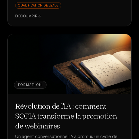
QUALIFICATION DE LEADS
DÉCOUVRIR
FORMATION
Révolution de l'IA : comment
SOFIA transforme la promotion
de webinaires
Un agent conversationnel IA a promuu un cycle de