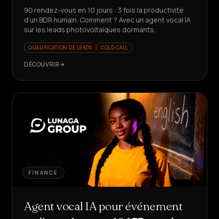
90 rendez-vous en 10 jours : 3 fois la productivité
d'un BDR humain. Comment ? Avec un agent vocal IA
sur les leads photovoltaïques dormants.
QUALIFICATION DE LEADS
COLD CALL
DÉCOUVRIR
FINANCE
Agent vocal IA pour événement