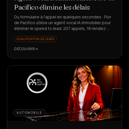
Pacifico élimine les délais
Du formulaire à l'appel en quelques secondes : Flor
de Pacifico utilise un agent vocal IA immobilier pour
éliminer le speed to lead. 207 appels, 18 rendez-
vous, 25% de conversion sur les réponses.
QUALIFICATION DE LEADS
DÉCOUVRIR
AUTOMOBILE