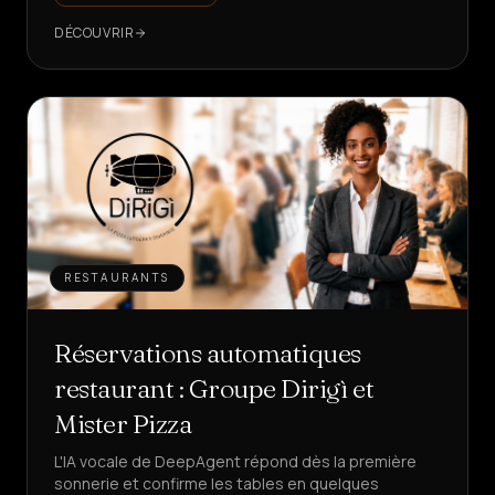
DÉCOUVRIR
RESTAURANTS
Réservations automatiques
restaurant : Groupe Dirigì et
Mister Pizza
L'IA vocale de DeepAgent répond dès la première
sonnerie et confirme les tables en quelques