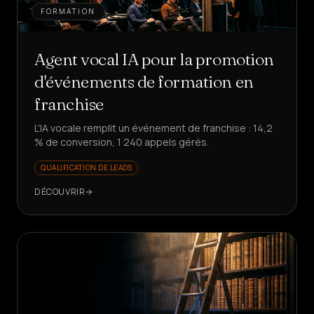
FORMATION
Agent vocal IA pour la promotion
d'événements de formation en
franchise
L'IA vocale remplit un événement de franchise : 14,2
% de conversion, 1 240 appels gérés.
QUALIFICATION DE LEADS
DÉCOUVRIR