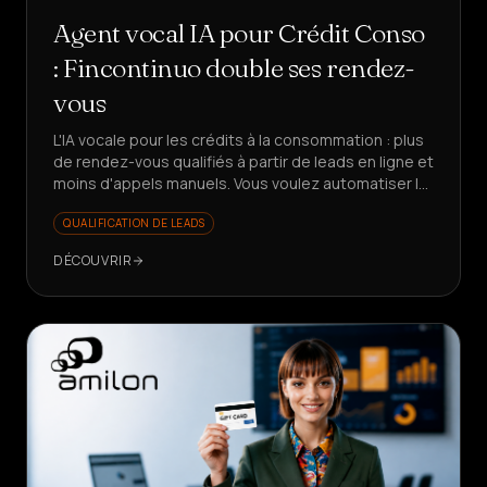
Agent vocal IA pour Crédit Conso
: Fincontinuo double ses rendez-
vous
L'IA vocale pour les crédits à la consommation : plus
de rendez-vous qualifiés à partir de leads en ligne et
moins d'appels manuels. Vous voulez automatiser le
premier contact en finance ?
QUALIFICATION DE LEADS
DÉCOUVRIR