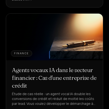
FINANCE
Agents vocaux IA dans le secteur
financier : Cas d'une entreprise de
crédit
Étude de cas réelle : un agent vocal IA double les
conversions de crédit et réduit de moitié les coûts
par lead. Vous voulez développer le démarchage à
froid financier sans augmenter votre équipe ?