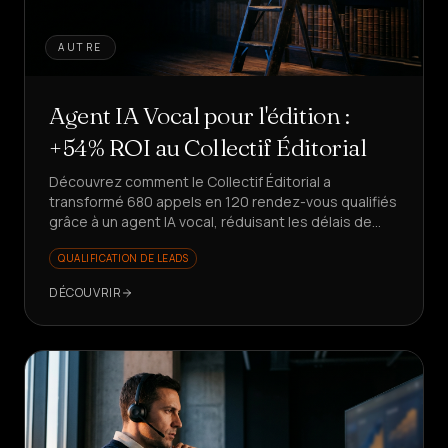
AUTRE
Agent IA Vocal pour l'édition :
+54% ROI au Collectif Éditorial
Découvrez comment le Collectif Éditorial a
transformé 680 appels en 120 rendez-vous qualifiés
grâce à un agent IA vocal, réduisant les délais de
80%. Prêt à reproduire ce succès ?
QUALIFICATION DE LEADS
DÉCOUVRIR