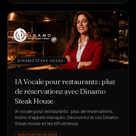
DINAMO STEAK HOUSE
IA Vocale pour restaurants : plus
de réservations avec Dinamo
Steak House
IA vocale pour restaurants : plus de réservations,
moins d'appels manqués. Découvrez le cas Dinamo
Steak House et les KPI obtenus.
QUALIFICATION DE LEADS