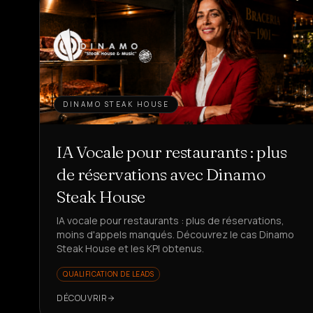
DINAMO STEAK HOUSE
IA Vocale pour restaurants : plus
de réservations avec Dinamo
Steak House
IA vocale pour restaurants : plus de réservations,
moins d'appels manqués. Découvrez le cas Dinamo
Steak House et les KPI obtenus.
QUALIFICATION DE LEADS
DÉCOUVRIR