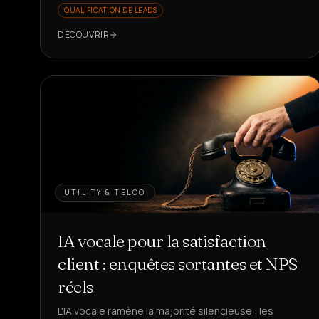
QUALIFICATION DE LEADS
DÉCOUVRIR
UTILITY & TELCO
IA vocale pour la satisfaction
client : enquêtes sortantes et NPS
réels
L'IA vocale ramène la majorité silencieuse : les