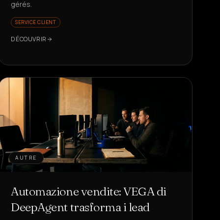
gérés.
SERVICE CLIENT
DÉCOUVRIR
AUTRE
Automazione vendite: VEGA di
DeepAgent trasforma i lead