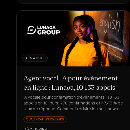
FINANCE
Agent vocal IA pour événement
en ligne : Lunaga, 10 133 appels
IA vocale pour confirmation d'événements : 10 133
appels en 18 jours, 770 confirmations et 47,46 % de
taux de réponse. Comment réduire les no-shows
sans impliquer l'équipe ?
QUALIFICATION DE LEADS
DÉCOUVRIR