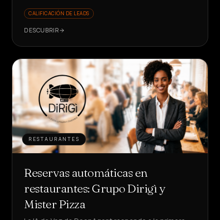
CALIFICACIÓN DE LEADS
DESCUBRIR
RESTAURANTES
Reservas automáticas en
restaurantes: Grupo Dirigì y
Mister Pizza