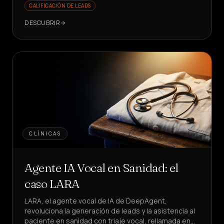
CALIFICACIÓN DE LEADS
DESCUBRIR
CLÍNICAS
Agente IA Vocal en Sanidad: el
caso LARA
LARA, el agente vocal de IA de DeepAgent,
revoluciona la generación de leads y la asistencia al
paciente en sanidad con triaje vocal, rellamada en