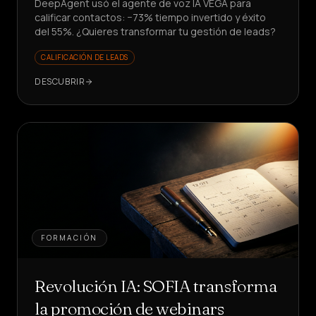
DeepAgent usó el agente de voz IA VEGA para
calificar contactos: −73% tiempo invertido y éxito
del 55%. ¿Quieres transformar tu gestión de leads?
CALIFICACIÓN DE LEADS
DESCUBRIR
FORMACIÓN
Revolución IA: SOFIA transforma
la promoción de webinars