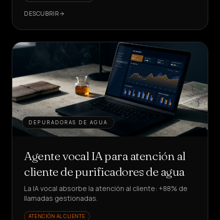
DESCUBRIR
DEPURADORAS DE AGUA
Agente vocal IA para atención al
cliente de purificadores de agua
La IA vocal absorbe la atención al cliente: +88% de
llamadas gestionadas.
ATENCIÓN AL CLIENTE