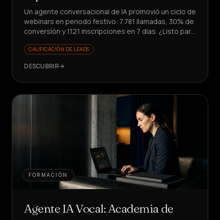
Un agente conversacional de IA promovió un ciclo de
webinars en periodo festivo: 7.781 llamadas, 30% de
conversión y 1.121 inscripciones en 7 días. ¿Listo para
escalar tu promoción?
CALIFICACIÓN DE LEADS
DESCUBRIR
FORMACIÓN
Agente IA Vocal: Academia de