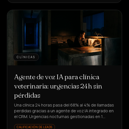
CLÍNICAS
Agente de voz IA para clínica
veterinaria: urgencias 24h sin
pérdidas
Una clínica 24 horas pasa del 68% al 4% de llamadas
perdidas gracias a un agente de voz IA integrado en
el CRM. Urgencias nocturnas gestionadas en 1
minuto: ¿cómo lo lograron?
CALIFICACIÓN DE LEADS