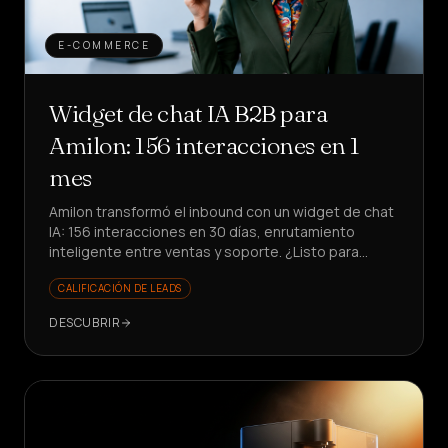
E-COMMERCE
Widget de chat IA B2B para
Amilon: 156 interacciones en 1
mes
Amilon transformó el inbound con un widget de chat
IA: 156 interacciones en 30 días, enrutamiento
inteligente entre ventas y soporte. ¿Listo para
reducir el tiempo perdido?
CALIFICACIÓN DE LEADS
DESCUBRIR