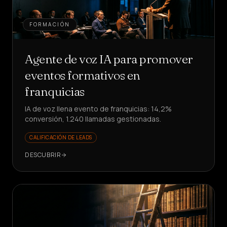
FORMACIÓN
Agente de voz IA para promover
eventos formativos en
franquicias
IA de voz llena evento de franquicias: 14,2%
conversión, 1.240 llamadas gestionadas.
CALIFICACIÓN DE LEADS
DESCUBRIR