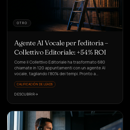
OTRO
Agente AI Vocale per l'editoria –
Collettivo Editoriale: +54% ROI
Come il Collettivo Editoriale ha trasformato 680
chiamate in 120 appuntamenti con un agente AI
vocale, tagliando l’80% dei tempi. Pronto a
replicarlo?
CALIFICACIÓN DE LEADS
DESCUBRIR