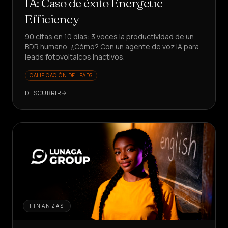
IA: Caso de éxito Energetic
Efficiency
90 citas en 10 días: 3 veces la productividad de un
BDR humano. ¿Cómo? Con un agente de voz IA para
leads fotovoltaicos inactivos.
CALIFICACIÓN DE LEADS
DESCUBRIR
FINANZAS