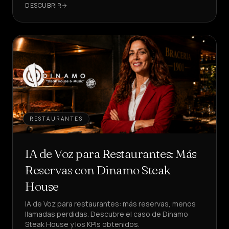
DESCUBRIR
RESTAURANTES
IA de Voz para Restaurantes: Más
Reservas con Dinamo Steak
House
IA de Voz para restaurantes: más reservas, menos
llamadas perdidas. Descubre el caso de Dinamo
Steak House y los KPIs obtenidos.