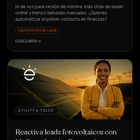
IA de voz para cesión de nómina: más citas de leads
online y menos llamadas manuales. ¿Quieres
automatizar el primer contacto en finanzas?
CALIFICACIÓN DE LEADS
DESCUBRIR
UTILITY & TELCO
Reactiva leads fotovoltaicos con