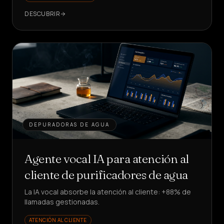
DESCUBRIR
DEPURADORAS DE AGUA
Agente vocal IA para atención al
cliente de purificadores de agua
La IA vocal absorbe la atención al cliente: +88% de
llamadas gestionadas.
ATENCIÓN AL CLIENTE