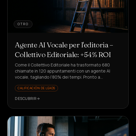
OTRO
Agente AI Vocale per l'editoria –
Collettivo Editoriale: +54% ROI
Come il Collettivo Editoriale ha trasformato 680
chiamate in 120 appuntamenti con un agente AI
vocale, tagliando l’80% dei tempi. Pronto a
replicarlo?
CALIFICACIÓN DE LEADS
DESCUBRIR