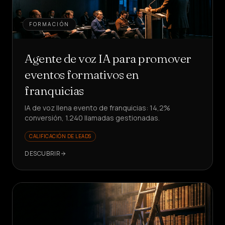
FORMACIÓN
Agente de voz IA para promover
eventos formativos en
franquicias
IA de voz llena evento de franquicias: 14,2%
conversión, 1.240 llamadas gestionadas.
CALIFICACIÓN DE LEADS
DESCUBRIR