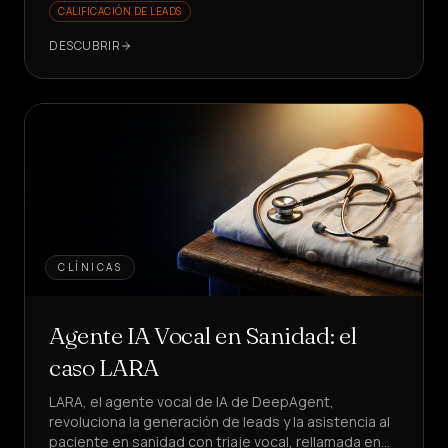
CALIFICACIÓN DE LEADS
DESCUBRIR
CLÍNICAS
Agente IA Vocal en Sanidad: el
caso LARA
LARA, el agente vocal de IA de DeepAgent,
revoluciona la generación de leads y la asistencia al
paciente en sanidad con triaje vocal, rellamada en