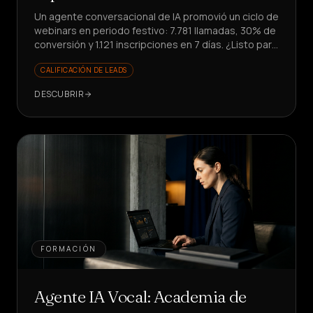
Un agente conversacional de IA promovió un ciclo de
webinars en periodo festivo: 7.781 llamadas, 30% de
conversión y 1.121 inscripciones en 7 días. ¿Listo para
escalar tu promoción?
CALIFICACIÓN DE LEADS
DESCUBRIR
FORMACIÓN
Agente IA Vocal: Academia de