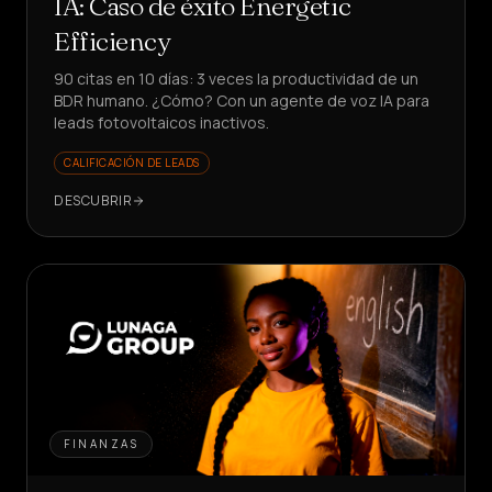
IA: Caso de éxito Energetic
Efficiency
90 citas en 10 días: 3 veces la productividad de un
BDR humano. ¿Cómo? Con un agente de voz IA para
leads fotovoltaicos inactivos.
CALIFICACIÓN DE LEADS
DESCUBRIR
FINANZAS