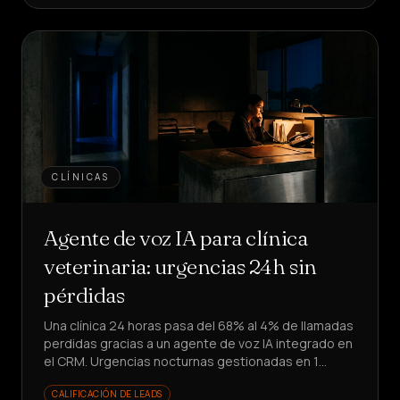
CLÍNICAS
Agente de voz IA para clínica
veterinaria: urgencias 24h sin
pérdidas
Una clínica 24 horas pasa del 68% al 4% de llamadas
perdidas gracias a un agente de voz IA integrado en
el CRM. Urgencias nocturnas gestionadas en 1
minuto: ¿cómo lo lograron?
CALIFICACIÓN DE LEADS