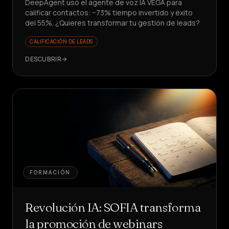
DeepAgent usó el agente de voz IA VEGA para
calificar contactos: −73% tiempo invertido y éxito
del 55%. ¿Quieres transformar tu gestión de leads?
CALIFICACIÓN DE LEADS
DESCUBRIR
FORMACIÓN
Revolución IA: SOFIA transforma
la promoción de webinars