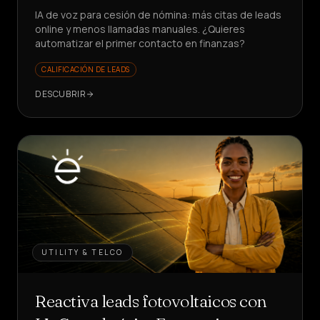
IA de voz para cesión de nómina: más citas de leads
online y menos llamadas manuales. ¿Quieres
automatizar el primer contacto en finanzas?
CALIFICACIÓN DE LEADS
DESCUBRIR
UTILITY & TELCO
Reactiva leads fotovoltaicos con