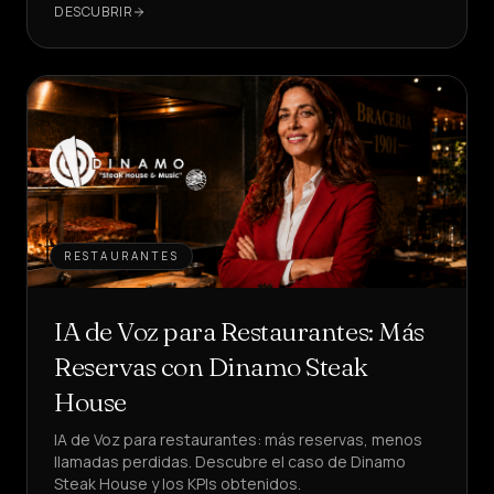
DESCUBRIR
RESTAURANTES
IA de Voz para Restaurantes: Más
Reservas con Dinamo Steak
House
IA de Voz para restaurantes: más reservas, menos
llamadas perdidas. Descubre el caso de Dinamo
Steak House y los KPIs obtenidos.