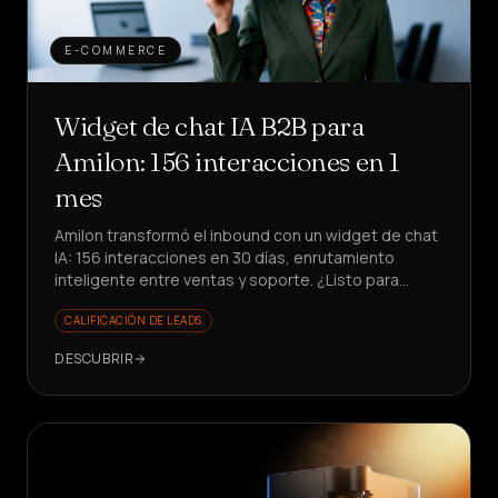
E-COMMERCE
Widget de chat IA B2B para
Amilon: 156 interacciones en 1
mes
Amilon transformó el inbound con un widget de chat
IA: 156 interacciones en 30 días, enrutamiento
inteligente entre ventas y soporte. ¿Listo para
reducir el tiempo perdido?
CALIFICACIÓN DE LEADS
DESCUBRIR