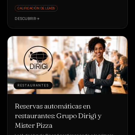
CALIFICACIÓN DE LEADS
DESCUBRIR
RESTAURANTES
Reservas automáticas en
restaurantes: Grupo Dirigì y
Mister Pizza