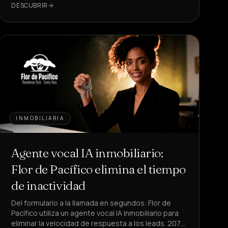
DESCUBRIR
INMOBILIARIA
Agente vocal IA inmobiliario:
Flor de Pacífico elimina el tiempo
de inactividad
Del formulario a la llamada en segundos: Flor de
Pacífico utiliza un agente vocal IA inmobiliario para
eliminar la velocidad de respuesta a los leads. 207