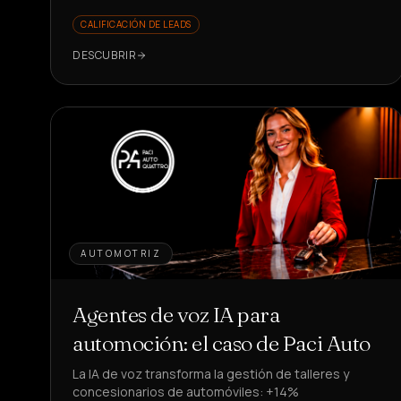
CALIFICACIÓN DE LEADS
DESCUBRIR
AUTOMOTRIZ
Agentes de voz IA para
automoción: el caso de Paci Auto
La IA de voz transforma la gestión de talleres y
concesionarios de automóviles: +14%