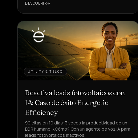
DESCUBRIR
UTILITY & TELCO
Reactiva leads fotovoltaicos con
IA: Caso de éxito Energetic
Efficiency
90 citas en 10 días: 3 veces la productividad de un
BDR humano. ¿Cómo? Con un agente de voz IA para
leads fotovoltaicos inactivos.