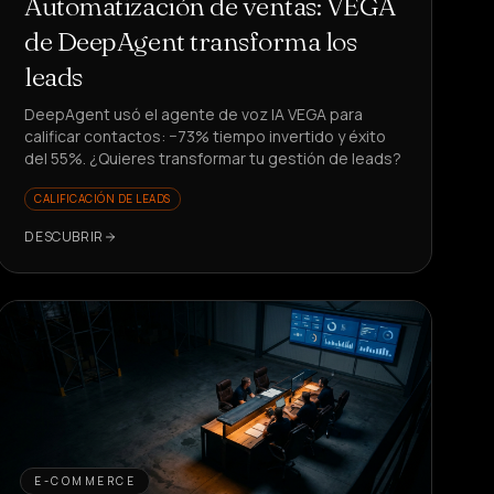
Automatización de ventas: VEGA
de DeepAgent transforma los
leads
DeepAgent usó el agente de voz IA VEGA para
calificar contactos: −73% tiempo invertido y éxito
del 55%. ¿Quieres transformar tu gestión de leads?
CALIFICACIÓN DE LEADS
DESCUBRIR
E-COMMERCE