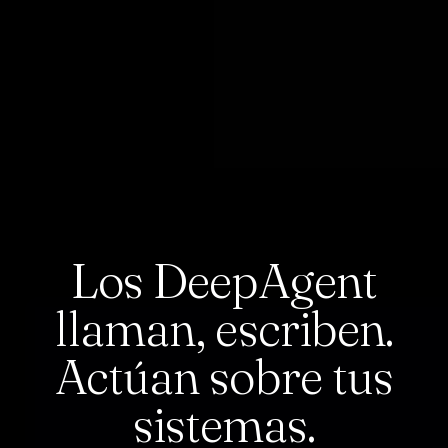
Los DeepAgent
llaman, escriben.
Actúan sobre tus
sistemas.