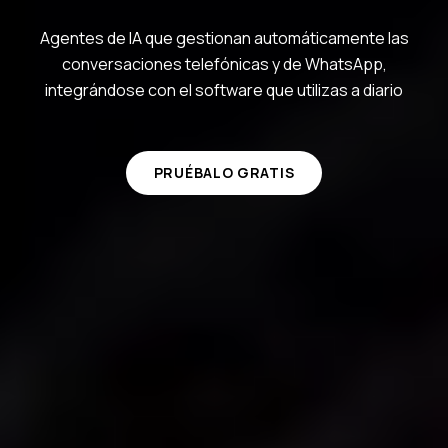
Agentes de IA que gestionan automáticamente las
conversaciones telefónicas y de WhatsApp,
integrándose con el software que utilizas a diario
PRUÉBALO GRATIS