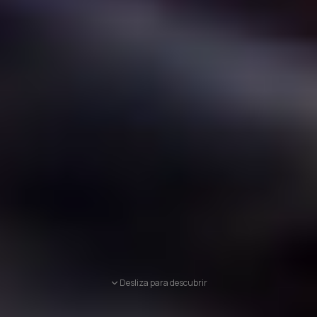
Desliza para descubrir