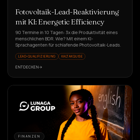
Fotovoltaik-Lead-Reaktivierung
mit KI: Energetic Efficiency
90 Termine in 10 Tagen: 3x die Produktivität eines
menschlichen BDR. Wie? Mit einem KI-
Sprachagenten für schlafende Photovoltaik-Leads.
LEAD-QUALIFIZIERUNG
KALTAKQUISE
ENTDECKEN
FINANZEN