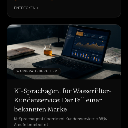
ENTDECKEN
WASSERAUFBEREITER
KI-Sprachagent für Wasserfilter-
Kundenservice: Der Fall einer
bekannten Marke
KI-Sprachagent übernimmt Kundenservice: +88%
Anrufe bearbeitet.