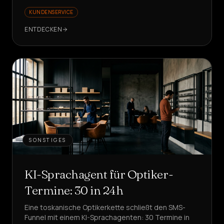
KUNDENSERVICE
ENTDECKEN
SONSTIGES
KI-Sprachagent für Optiker-
Termine: 30 in 24h
Eine toskanische Optikerkette schließt den SMS-
Funnel mit einem KI-Sprachagenten: 30 Termine in