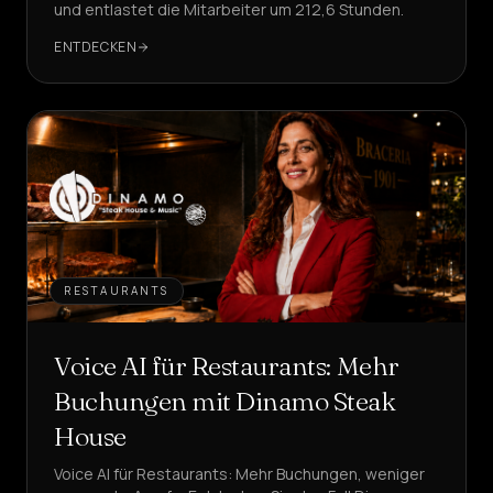
und entlastet die Mitarbeiter um 212,6 Stunden.
ENTDECKEN
RESTAURANTS
Voice AI für Restaurants: Mehr
Buchungen mit Dinamo Steak
House
Voice AI für Restaurants: Mehr Buchungen, weniger