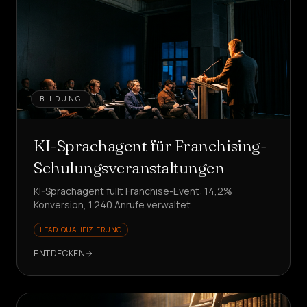
BILDUNG
KI-Sprachagent für Franchising-
Schulungsveranstaltungen
KI-Sprachagent füllt Franchise-Event: 14,2%
Konversion, 1.240 Anrufe verwaltet.
LEAD-QUALIFIZIERUNG
ENTDECKEN