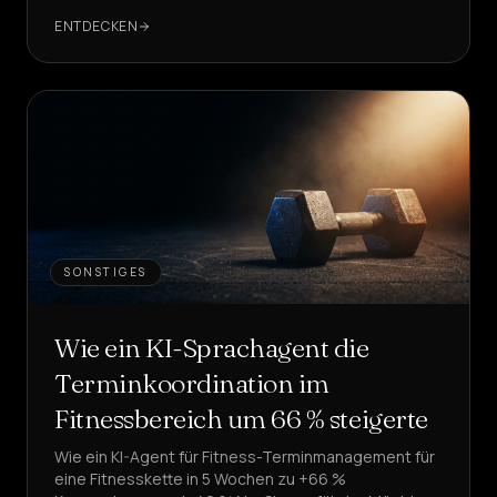
ENTDECKEN
SONSTIGES
Wie ein KI-Sprachagent die
Terminkoordination im
Fitnessbereich um 66 % steigerte
Wie ein KI-Agent für Fitness-Terminmanagement für
eine Fitnesskette in 5 Wochen zu +66 %