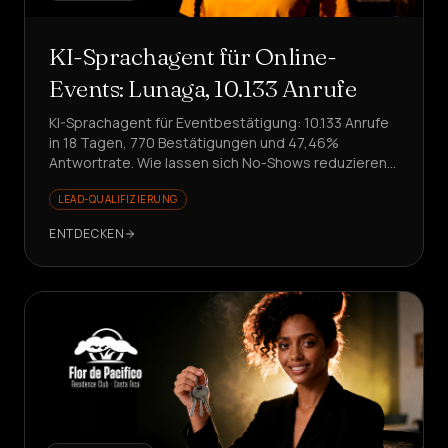
KI-Sprachagent für Online-
Events: Lunaga, 10.133 Anrufe
KI-Sprachagent für Eventbestätigung: 10.133 Anrufe
in 18 Tagen, 770 Bestätigungen und 47,46%
Antwortrate. Wie lassen sich No-Shows reduzieren,
ohne das Team zu involvieren?
LEAD-QUALIFIZIERUNG
ENTDECKEN