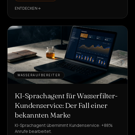
ENTDECKEN
WASSERAUFBEREITER
KI-Sprachagent für Wasserfilter-
Kundenservice: Der Fall einer
bekannten Marke
KI-Sprachagent übernimmt Kundenservice: +88%
Anrufe bearbeitet.