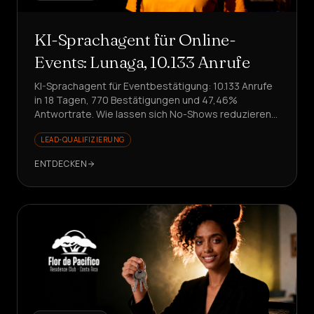
KI-Sprachagent für Online-
Events: Lunaga, 10.133 Anrufe
KI-Sprachagent für Eventbestätigung: 10.133 Anrufe
in 18 Tagen, 770 Bestätigungen und 47,46%
Antwortrate. Wie lassen sich No-Shows reduzieren,
ohne das Team zu involvieren?
LEAD-QUALIFIZIERUNG
ENTDECKEN