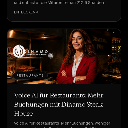
und entlastet die Mitarbeiter um 212,6 Stunden.
ENTDECKEN
RESTAURANTS
Voice AI für Restaurants: Mehr
Buchungen mit Dinamo Steak
House
Voice AI für Restaurants: Mehr Buchungen, weniger