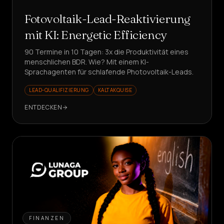
Fotovoltaik-Lead-Reaktivierung
mit KI: Energetic Efficiency
90 Termine in 10 Tagen: 3x die Produktivität eines
menschlichen BDR. Wie? Mit einem KI-
Sprachagenten für schlafende Photovoltaik-Leads.
LEAD-QUALIFIZIERUNG
KALTAKQUISE
ENTDECKEN
FINANZEN