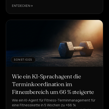
ENTDECKEN
SONSTIGES
Wie ein KI-Sprachagent die
Terminkoordination im
Fitnessbereich um 66 % steigerte
Wie ein KI-Agent für Fitness-Terminmanagement für
eine Fitnesskette in 5 Wochen zu +66 %