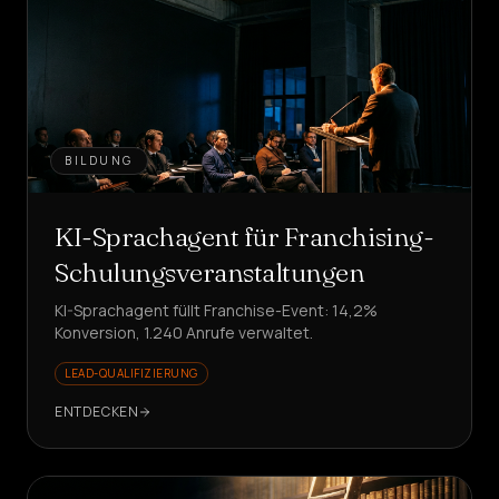
BILDUNG
KI-Sprachagent für Franchising-
Schulungsveranstaltungen
KI-Sprachagent füllt Franchise-Event: 14,2%
Konversion, 1.240 Anrufe verwaltet.
LEAD-QUALIFIZIERUNG
ENTDECKEN