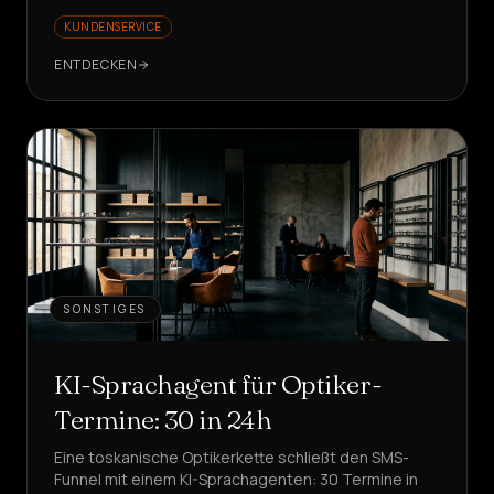
KUNDENSERVICE
ENTDECKEN
SONSTIGES
KI-Sprachagent für Optiker-
Termine: 30 in 24h
Eine toskanische Optikerkette schließt den SMS-
Funnel mit einem KI-Sprachagenten: 30 Termine in