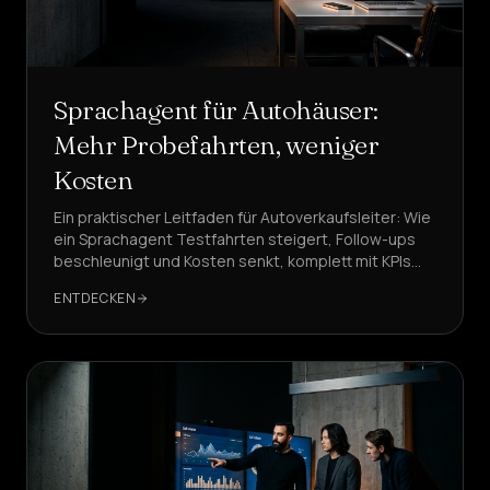
Sprachagent für Autohäuser:
Mehr Probefahrten, weniger
Kosten
Ein praktischer Leitfaden für Autoverkaufsleiter: Wie
ein Sprachagent Testfahrten steigert, Follow-ups
beschleunigt und Kosten senkt, komplett mit KPIs
und fertigen Abläufen.
ENTDECKEN