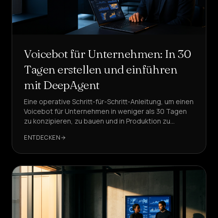
Voicebot für Unternehmen: In 30
Tagen erstellen und einführen
mit DeepAgent
Eine operative Schritt-für-Schritt-Anleitung, um einen
Voicebot für Unternehmen in weniger als 30 Tagen
zu konzipieren, zu bauen und in Produktion zu
nehmen. Mit praktischen Beispielen und Checklisten.
ENTDECKEN