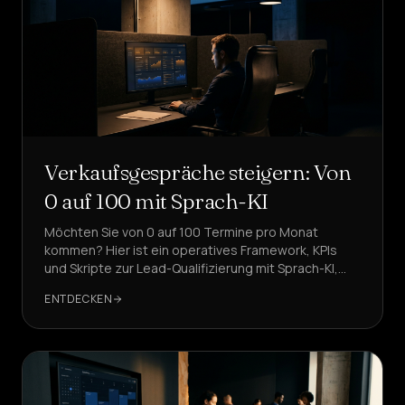
Verkaufsgespräche steigern: Von
0 auf 100 mit Sprach-KI
Möchten Sie von 0 auf 100 Termine pro Monat
kommen? Hier ist ein operatives Framework, KPIs
und Skripte zur Lead-Qualifizierung mit Sprach-KI,
CRM-Integration und GDPR-Konformität.
ENTDECKEN