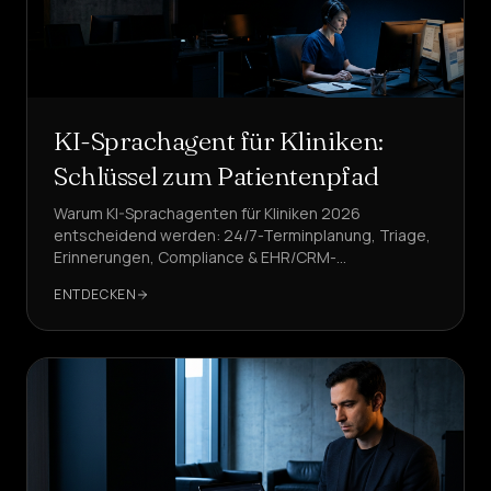
KI-Sprachagent für Kliniken:
Schlüssel zum Patientenpfad
Warum KI-Sprachagenten für Kliniken 2026
entscheidend werden: 24/7-Terminplanung, Triage,
Erinnerungen, Compliance & EHR/CRM-
Integrationen. Konkrete Beispiele und KPIs.
ENTDECKEN