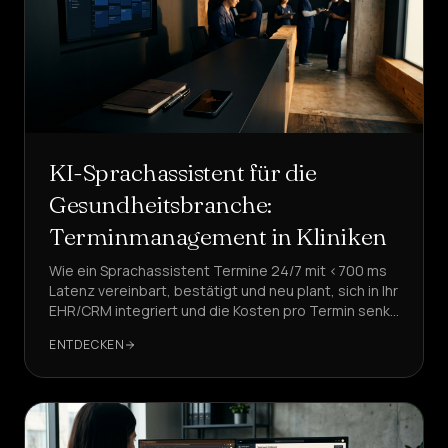
KI-Sprachassistent für die
Gesundheitsbranche:
Terminmanagement in Kliniken
Wie ein Sprachassistent Termine 24/7 mit <700 ms
Latenz vereinbart, bestätigt und neu plant, sich in Ihr
EHR/CRM integriert und die Kosten pro Termin senkt.
Eine Fallstudie mit DeepAgent.
ENTDECKEN